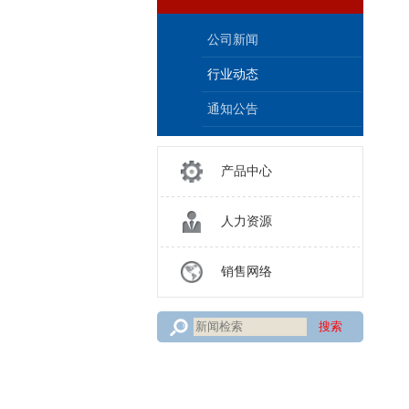
公司新闻
行业动态
通知公告
产品中心
人力资源
销售网络