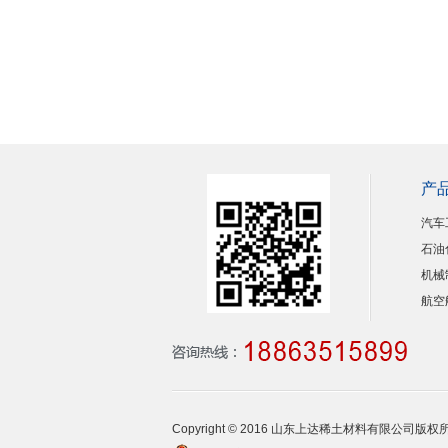
产
汽车
石油
机械
航空
Copyright © 2016 山东上达稀土材料有限公司版