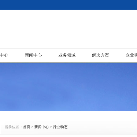
中心
新闻中心
业务领域
解决方案
企业
当前位置：
首页
>
新闻中心
>
行业动态