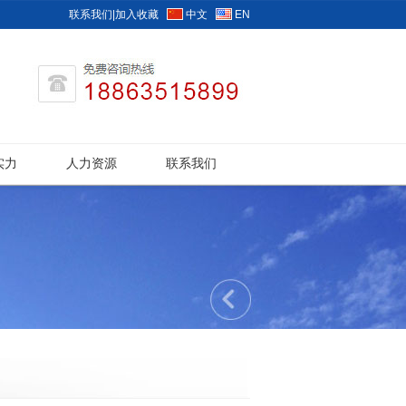
联系我们
|
加入收藏
中文
EN
实力
人力资源
联系我们