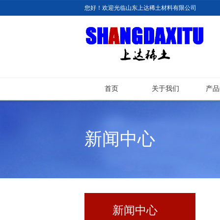
您好！欢迎光临山东上达稀土材料有限公司
首页
关于我们
产品
新闻中心
新闻中心