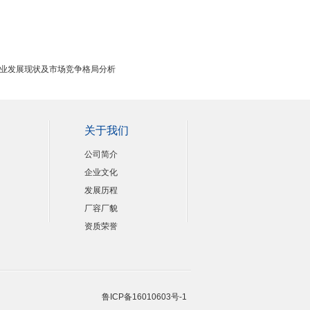
业发展现状及市场竞争格局分析
关于我们
公司简介
企业文化
发展历程
厂容厂貌
资质荣誉
鲁ICP备16010603号-1