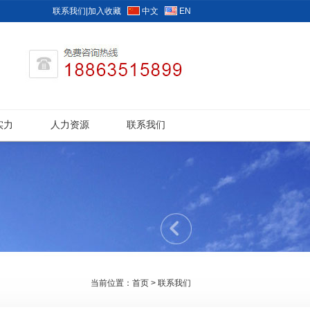
联系我们
|
加入收藏
中文
EN
实力
人力资源
联系我们
当前位置：
首页
>
联系我们