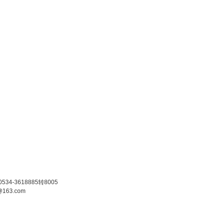
4-3618885转8005
@163.com