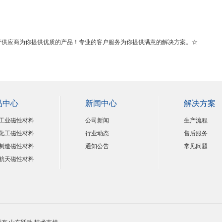
产供应商为你提供优质的产品！专业的客户服务为你提供满意的解决方案。☆
品中心
新闻中心
解决方案
工业磁性材料
公司新闻
生产流程
化工磁性材料
行业动态
售后服务
制造磁性材料
通知公告
常见问题
航天磁性材料