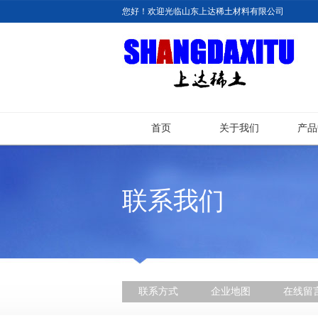
您好！欢迎光临山东上达稀土材料有限公司
首页
关于我们
产品
联系我们
联系方式
企业地图
在线留