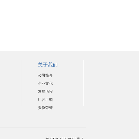
关于我们
公司简介
企业文化
发展历程
厂容厂貌
资质荣誉