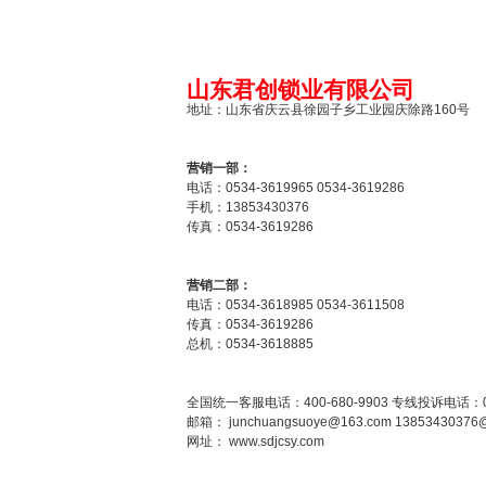
山东君创锁业有限公司
地址：山东省庆云县徐园子乡工业园庆除路160号
营销一部：
电话：0534-3619965 0534-3619286
手机：13853430376
传真：0534-3619286
营销二部：
电话：0534-3618985 0534-3611508
传真：0534-3619286
总机：0534-3618885
全国统一客服电话：400-680-9903 专线投诉电话：053
邮箱：
junchuangsuoye@163.com
13853430376
网址：
www.sdjcsy.com