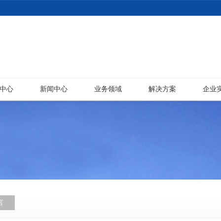
中心
新闻中心
业务领域
解决方案
企业
言